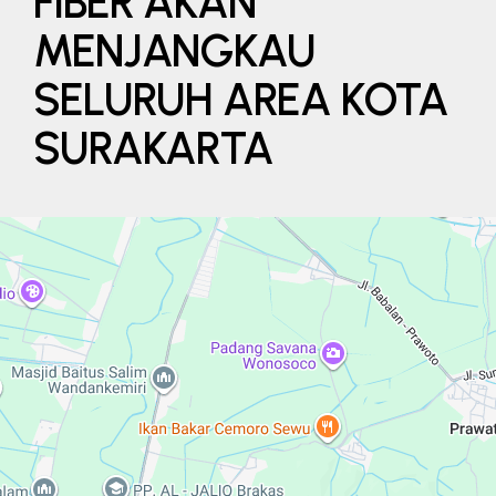
FIBER AKAN
MENJANGKAU
SELURUH AREA KOTA
SURAKARTA