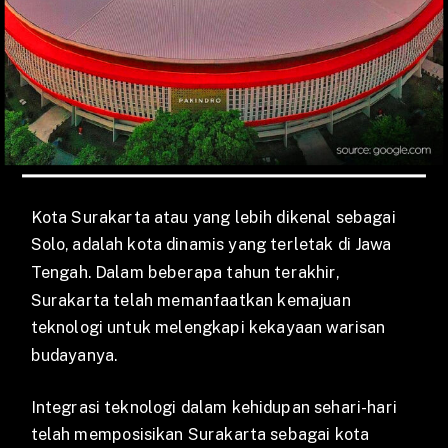
Kota Surakarta atau yang lebih dikenal sebagai
Solo, adalah kota dinamis yang terletak di Jawa
Tengah. Dalam beberapa tahun terakhir,
Surakarta telah memanfaatkan kemajuan
teknologi untuk melengkapi kekayaan warisan
budayanya.
Integrasi teknologi dalam kehidupan sehari-hari
telah memposisikan Surakarta sebagai kota