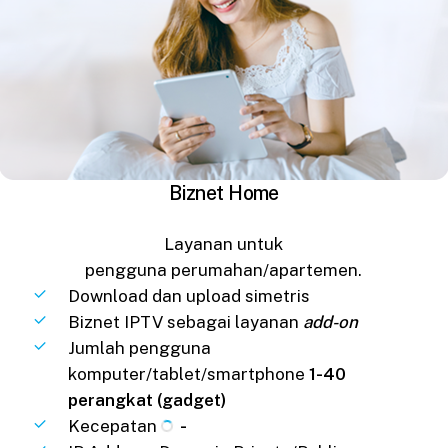
Biznet Home
Layanan untuk
pengguna perumahan/apartemen.
Download dan upload simetris
Biznet IPTV sebagai layanan
add-on
Jumlah pengguna
komputer/tablet/smartphone
1-40
perangkat (gadget)
Kecepatan
-