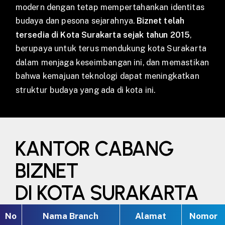
modern dengan tetap mempertahankan identitas
budaya dan pesona sejarahnya.
Biznet telah
tersedia di Kota Surakarta sejak tahun 2015
,
berupaya untuk terus mendukung kota Surakarta
dalam menjaga keseimbangan ini, dan memastikan
bahwa kemajuan teknologi dapat meningkatkan
struktur budaya yang ada di kota ini.
KANTOR CABANG
BIZNET
DI KOTA SURAKARTA
No
Nama Branch
Alamat
Nomor