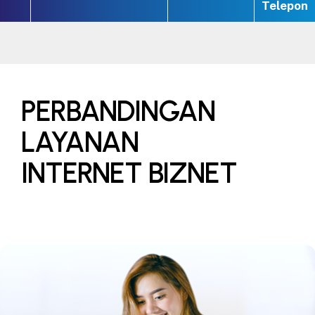
Telepon
PERBANDINGAN
LAYANAN
INTERNET BIZNET