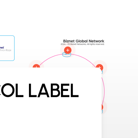
OL LABEL