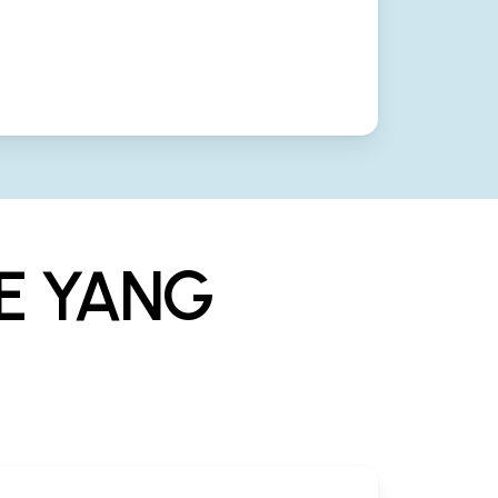
E YANG