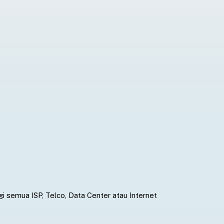
gi semua ISP, Telco, Data Center atau Internet