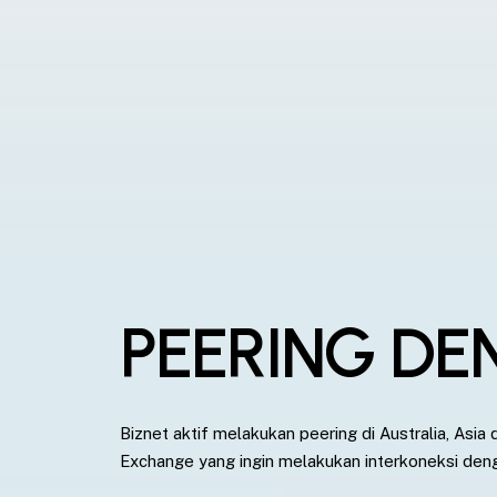
PEERING DE
Biznet aktif melakukan peering di Australia, Asia
Exchange yang ingin melakukan interkoneksi deng