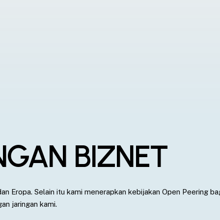
NGAN BIZNET
 dan Eropa. Selain itu kami menerapkan kebijakan Open Peering ba
an jaringan kami.