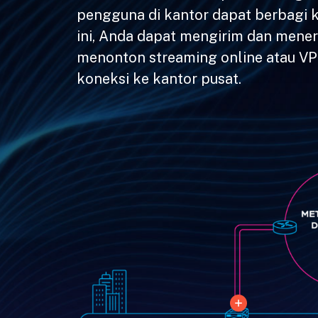
pengguna di kantor dapat berbagi 
ini, Anda dapat mengirim dan meneri
menonton streaming online atau VPN
koneksi ke kantor pusat.