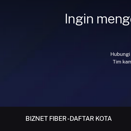
Ingin menge
Hubungi 
Tim kam
BIZNET FIBER - DAFTAR KOTA