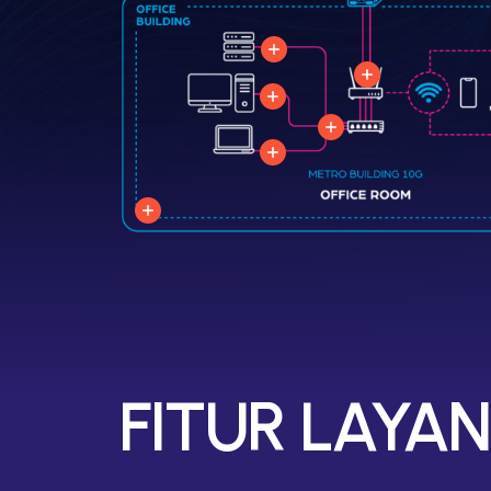
FITUR LAYA