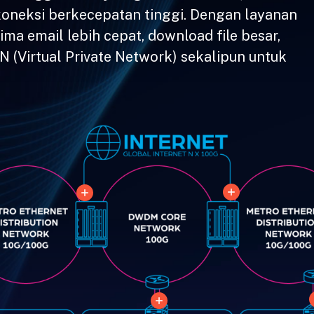
koneksi berkecepatan tinggi. Dengan layanan
ma email lebih cepat, download file besar,
 (Virtual Private Network) sekalipun untuk