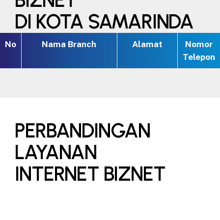
DI KOTA SAMARINDA
No
Nama Branch
Alamat
Nomor
Telepon
PERBANDINGAN
LAYANAN
INTERNET BIZNET