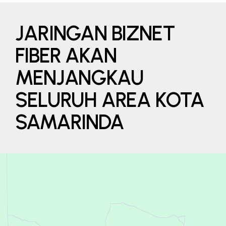
JARINGAN BIZNET
FIBER AKAN
MENJANGKAU
SELURUH AREA KOTA
SAMARINDA