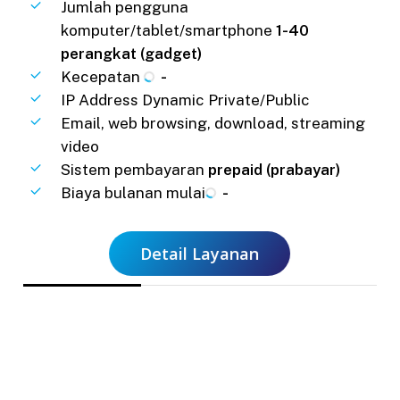
Jumlah pengguna
komputer/tablet/smartphone
1-40
perangkat (gadget)
Kecepatan
-
IP Address Dynamic Private/Public
Email, web browsing, download, streaming
video
Sistem pembayaran
prepaid (prabayar)
Biaya bulanan mulai
-
Detail Layanan