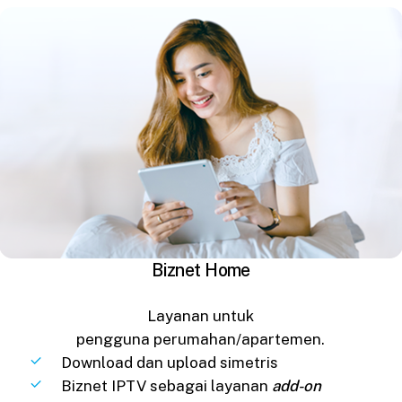
Biznet Home
Layanan untuk
pengguna perumahan/apartemen.
Download dan upload simetris
Biznet IPTV sebagai layanan
add-on