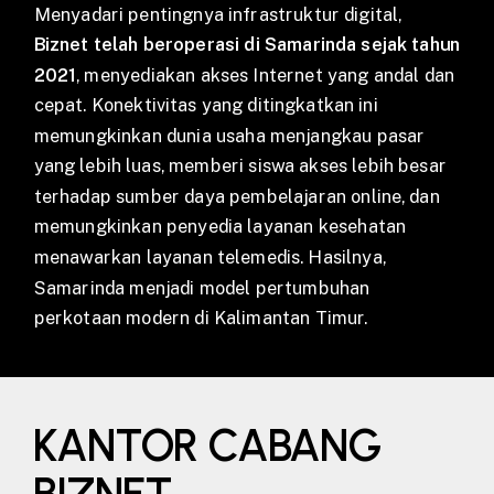
Menyadari pentingnya infrastruktur digital,
Biznet telah beroperasi di Samarinda sejak tahun
2021
, menyediakan akses Internet yang andal dan
cepat. Konektivitas yang ditingkatkan ini
memungkinkan dunia usaha menjangkau pasar
yang lebih luas, memberi siswa akses lebih besar
terhadap sumber daya pembelajaran online, dan
memungkinkan penyedia layanan kesehatan
menawarkan layanan telemedis. Hasilnya,
Samarinda menjadi model pertumbuhan
perkotaan modern di Kalimantan Timur.
KANTOR CABANG
BIZNET