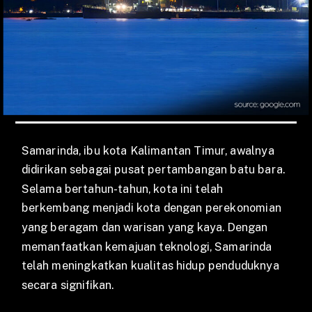
Samarinda, ibu kota Kalimantan Timur, awalnya
didirikan sebagai pusat pertambangan batu bara.
Selama bertahun-tahun, kota ini telah
berkembang menjadi kota dengan perekonomian
yang beragam dan warisan yang kaya. Dengan
memanfaatkan kemajuan teknologi, Samarinda
telah meningkatkan kualitas hidup penduduknya
secara signifikan.