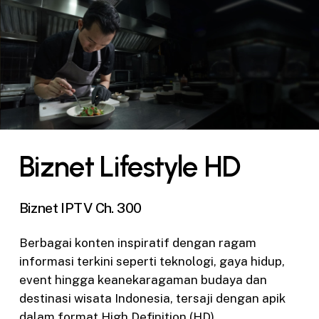
Biznet Lifestyle HD
Biznet IPTV Ch. 300
Berbagai konten inspiratif dengan ragam
informasi terkini seperti teknologi, gaya hidup,
event hingga keanekaragaman budaya dan
destinasi wisata Indonesia, tersaji dengan apik
dalam format High Definition (HD).