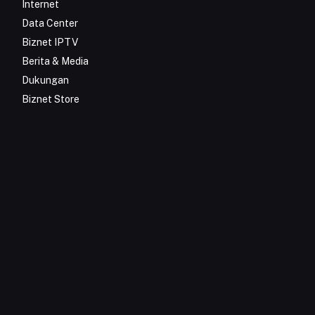
Internet
Data Center
Biznet IPTV
Berita & Media
Dukungan
Biznet Store