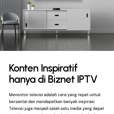
Konten Inspiratif
hanya di Biznet IPTV
Menonton televisi adalah cara yang tepat untuk
bersantai dan mendapatkan banyak inspirasi.
Televisi juga menjadi salah satu media yang dapat