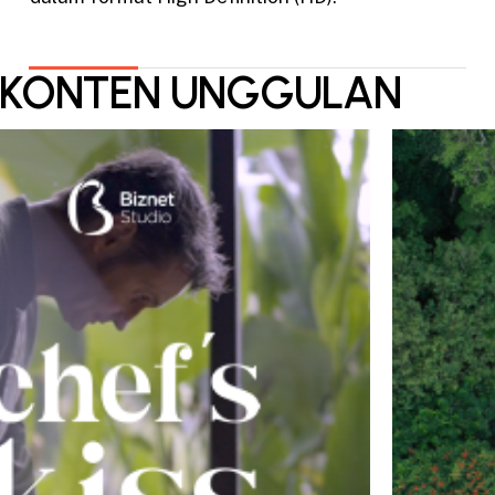
KONTEN UNGGULAN