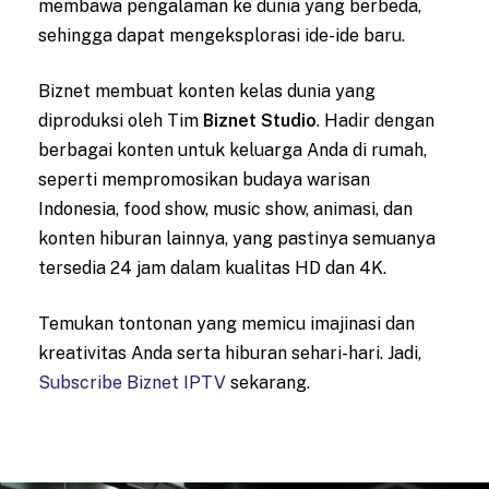
membawa pengalaman ke dunia yang berbeda,
sehingga dapat mengeksplorasi ide-ide baru.
Biznet membuat konten kelas dunia yang
diproduksi oleh Tim
Biznet Studio
. Hadir dengan
berbagai konten untuk keluarga Anda di rumah,
seperti mempromosikan budaya warisan
Indonesia, food show, music show, animasi, dan
konten hiburan lainnya, yang pastinya semuanya
tersedia 24 jam dalam kualitas HD dan 4K.
Temukan tontonan yang memicu imajinasi dan
kreativitas Anda serta hiburan sehari-hari. Jadi,
Subscribe Biznet IPTV
sekarang.