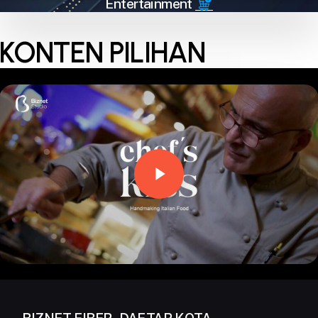
Entertainment
KONTEN PILIHAN
Play Video