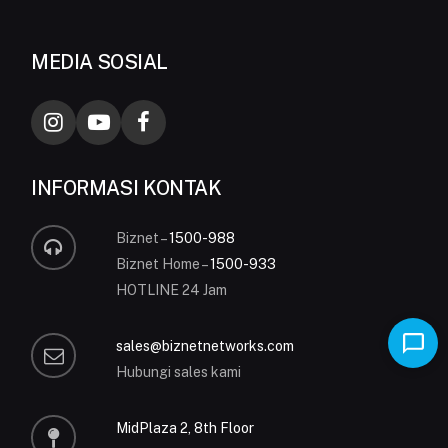
MEDIA SOSIAL
INFORMASI KONTAK
Biznet –
1500-988
Biznet Home –
1500-933
HOTLINE 24 Jam
sales@biznetnetworks.com
Hubungi sales kami
MidPlaza 2, 8th Floor