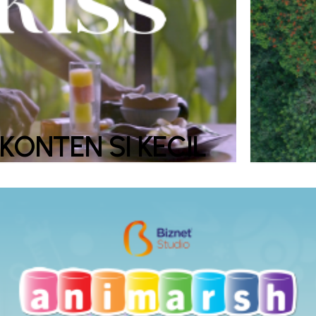
KONTEN SI KECIL