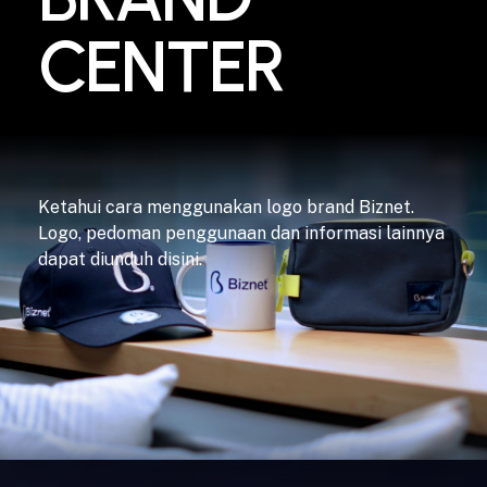
CENTER
Ketahui cara menggunakan logo brand Biznet.
Logo, pedoman penggunaan dan informasi lainnya
dapat diunduh disini.