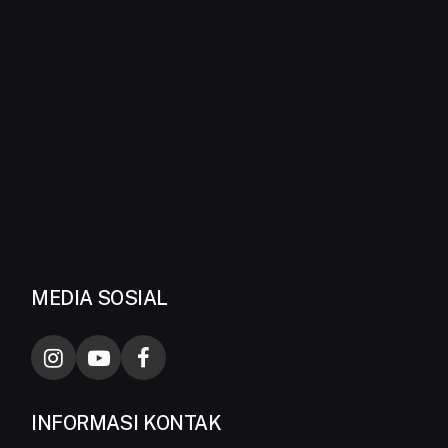
MEDIA SOSIAL
INFORMASI KONTAK