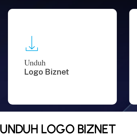
Unduh
Logo Biznet
UNDUH LOGO BIZNET