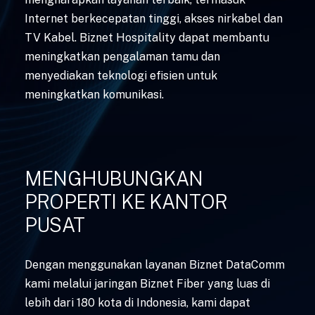
Internet berkecepatan tinggi, akses nirkabel dan
TV Kabel. Biznet Hospitality dapat membantu
meningkatkan pengalaman tamu dan
menyediakan teknologi efisien untuk
meningkatkan komunikasi.
MENGHUBUNGKAN
PROPERTI KE KANTOR
PUSAT
Dengan menggunakan layanan Biznet DataComm
kami melalui jaringan Biznet Fiber yang luas di
lebih dari 180 kota di Indonesia, kami dapat