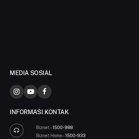
MEDIA SOSIAL
INFORMASI KONTAK
Biznet –
1500-988
Biznet Home –
1500-933