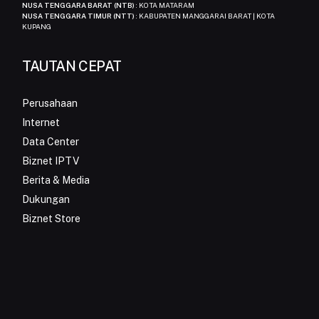
NUSA TENGGARA BARAT (NTB)
: KOTA MATARAM
NUSA TENGGARA TIMUR (NTT)
: KABUPATEN MANGGARAI BARAT | KOTA
KUPANG
TAUTAN CEPAT
Perusahaan
Internet
Data Center
Biznet IPTV
Berita & Media
Dukungan
Biznet Store