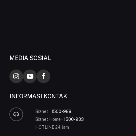
MEDIA SOSIAL
INFORMASI KONTAK
Biznet –
1500-988
Biznet Home –
1500-933
HOTLINE 24 Jam