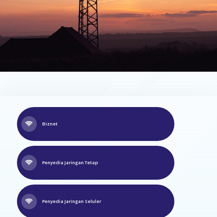
Biznet
Penyedia Jaringan Tetap
Penyedia Jaringan Seluler