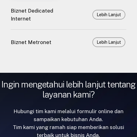
Biznet Dedicated
Lebih Lanjut
Internet
Biznet Metronet
Lebih Lanjut
Ingin mengetahui lebih lanjut tentang
layanan kami?
Hubungi tim kami melalui formulir online dan
sampaikan kebutuhan Anda.
Tim kami yang ramah siap memberikan solusi
terbaik untuk bisnis Anda.