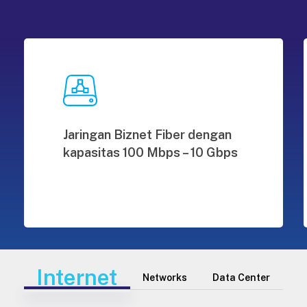
Jaringan Biznet Fiber dengan
kapasitas 100 Mbps – 10 Gbps
Internet
Networks
Data Center