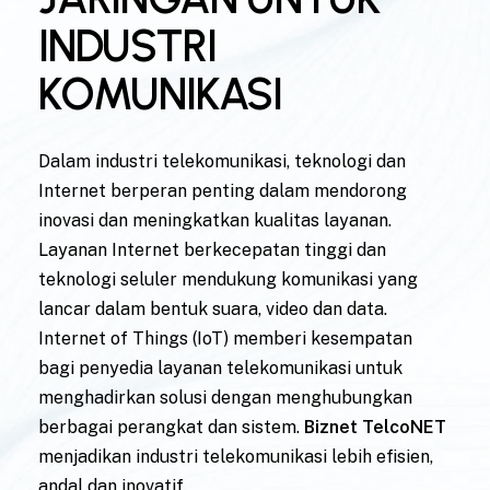
INDUSTRI
KOMUNIKASI
Dalam industri telekomunikasi, teknologi dan
Internet berperan penting dalam mendorong
inovasi dan meningkatkan kualitas layanan.
Layanan Internet berkecepatan tinggi dan
teknologi seluler mendukung komunikasi yang
lancar dalam bentuk suara, video dan data.
Internet of Things (IoT) memberi kesempatan
bagi penyedia layanan telekomunikasi untuk
menghadirkan solusi dengan menghubungkan
berbagai perangkat dan sistem.
Biznet TelcoNET
menjadikan industri telekomunikasi lebih efisien,
andal dan inovatif.