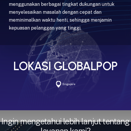
menggunakan berbagai tingkat dukungan untuk
menyelesaikan masalah dengan cepat dan
meminimalkan waktu henti, sehingga menjamin
kepuasan pelanggan yang tinggi.
LOKASI GLOBALPOP
Singapore
Ingin mengetahui lebih lanjut tentang