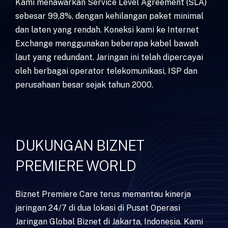
Kami menawarkan Service Level Agreement (SLA)
sebesar 99,8%, dengan kehilangan paket minimal
dan laten yang rendah. Koneksi kami ke Internet
Exchange menggunakan beberapa kabel bawah
laut yang redundant. Jaringan ini telah dipercayai
oleh berbagai operator telekomunikasi, ISP dan
perusahaan besar sejak tahun 2000.
DUKUNGAN BIZNET
PREMIERE WORLD
Biznet Premiere Care terus memantau kinerja
jaringan 24/7 di dua lokasi di Pusat Operasi
Jaringan Global Biznet di Jakarta, Indonesia. Kami