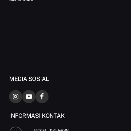
MEDIA SOSIAL
INFORMASI KONTAK
Biznet –
1500-988