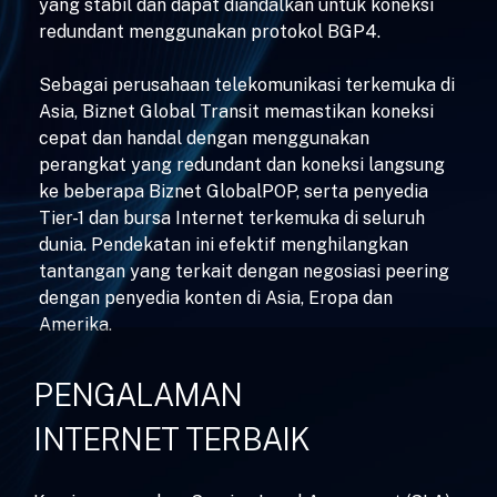
yang stabil dan dapat diandalkan untuk koneksi
redundant menggunakan protokol BGP4.
Sebagai perusahaan telekomunikasi terkemuka di
Asia, Biznet Global Transit memastikan koneksi
cepat dan handal dengan menggunakan
perangkat yang redundant dan koneksi langsung
ke beberapa Biznet GlobalPOP, serta penyedia
Tier-1 dan bursa Internet terkemuka di seluruh
dunia. Pendekatan ini efektif menghilangkan
tantangan yang terkait dengan negosiasi peering
dengan penyedia konten di Asia, Eropa dan
Amerika.
PENGALAMAN
INTERNET TERBAIK