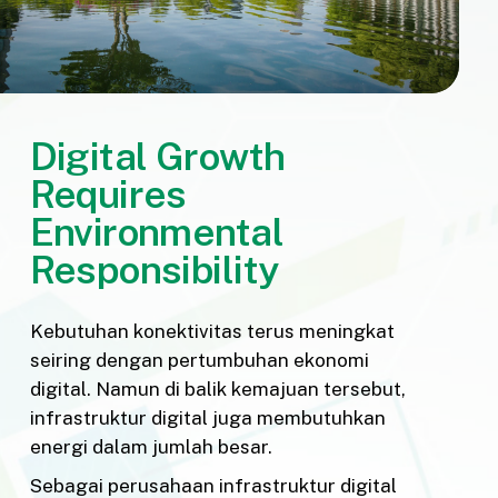
Digital Growth
Requires
Environmental
Responsibility
Kebutuhan konektivitas terus meningkat
seiring dengan pertumbuhan ekonomi
digital. Namun di balik kemajuan tersebut,
infrastruktur digital juga membutuhkan
energi dalam jumlah besar.
Sebagai perusahaan infrastruktur digital