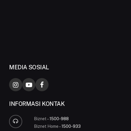
MEDIA SOSIAL
INFORMASI KONTAK
Biznet –
1500-988
Biznet Home –
1500-933