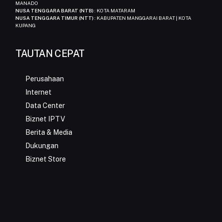
MANADO
NUSA TENGGARA BARAT (NTB)
: KOTA MATARAM
NUSA TENGGARA TIMUR (NTT)
: KABUPATEN MANGGARAI BARAT | KOTA
KUPANG
TAUTAN CEPAT
Perusahaan
Internet
Data Center
Biznet IPTV
Berita & Media
Dukungan
Biznet Store