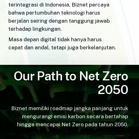
terintegrasi di Indonesia, Biznet percaya
bahwa pertumbuhan teknologi harus
berjalan seiring dengan tanggung jawab
terhadap lingkungan.
Masa depan digital tidak hanya harus
cepat dan andal, tetapi juga berkelanjutan.
Our Path to Net Zero
2050
Biznet memiliki roadmap jangka panjang untuk
mengurangi emisi karbon secara bertahap
hingga mencapai Net Zero pada tahun 2050.