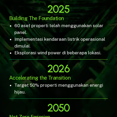
2025
Building The Foundation
60 aset properti telah menggunakan solar
panel.
Implementasi kendaraan listrik operasional
dimulai.
Eksplorasi wind power di beberapa lokasi.
2026
Accelerating the Transition
Target 50% properti menggunakan energi
hijau.
2050
Net Zero Emission