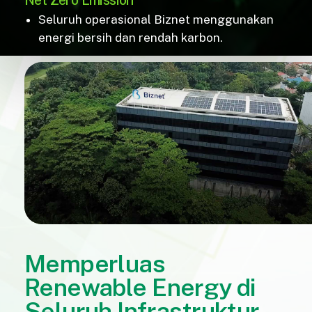
Seluruh operasional Biznet menggunakan
energi bersih dan rendah karbon.
Memperluas
Renewable Energy di
Seluruh Infrastruktur