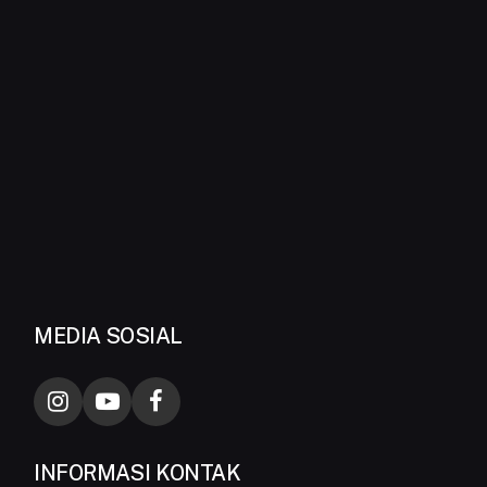
MEDIA SOSIAL
INFORMASI KONTAK