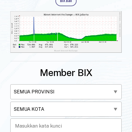
BIX Bali
Member BIX
SEMUA PROVINSI
SEMUA KOTA