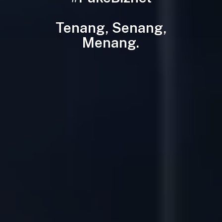
Tenang,
Senang,
Menang.