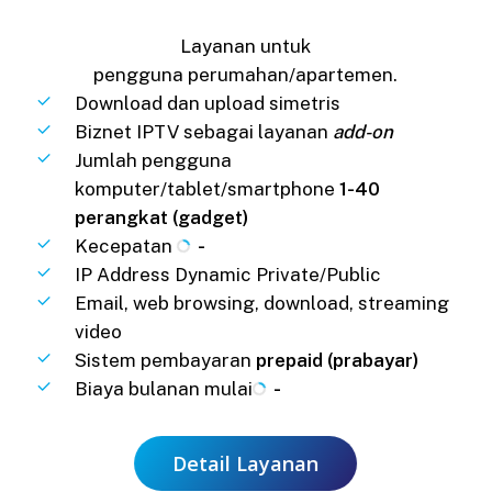
Layanan untuk
pengguna perumahan/apartemen.
Download dan upload simetris
Biznet IPTV sebagai layanan
add-on
Jumlah pengguna
komputer/tablet/smartphone
1-40
perangkat (gadget)
Kecepatan
-
IP Address Dynamic Private/Public
Email, web browsing, download, streaming
video
Sistem pembayaran
prepaid (prabayar)
Biaya bulanan mulai
-
Detail Layanan