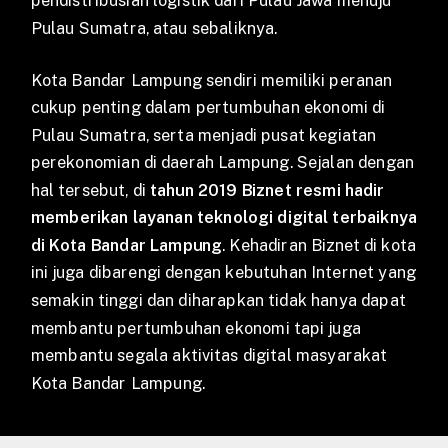
pendistribusian logistik dari Pulau Jawa menuju
Pulau Sumatra, atau sebaliknya.
Kota Bandar Lampung sendiri memiliki peranan
cukup penting dalam pertumbuhan ekonomi di
Pulau Sumatra, serta menjadi pusat kegiatan
perekonomian di daerah Lampung. Sejalan dengan
hal tersebut, di
tahun 2019 Biznet resmi hadir
memberikan layanan teknologi digital terbaiknya
di Kota Bandar Lampung
. Kehadiran Biznet di kota
ini juga dibarengi dengan kebutuhan Internet yang
semakin tinggi dan diharapkan tidak hanya dapat
membantu pertumbuhan ekonomi tapi juga
membantu segala aktivitas digital masyarakat
Kota Bandar Lampung.