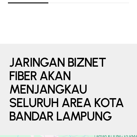
JARINGAN BIZNET
FIBER AKAN
MENJANGKAU
SELURUH AREA KOTA
BANDAR LAMPUNG