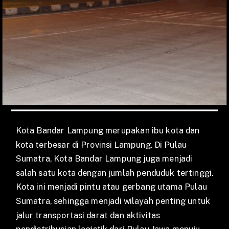
Kota Bandar Lampung merupakan ibu kota dan
kota terbesar di Provinsi Lampung. Di Pulau
Sumatra, Kota Bandar Lampung juga menjadi
salah satu kota dengan jumlah penduduk tertinggi.
Kota ini menjadi pintu atau gerbang utama Pulau
Sumatra, sehingga menjadi wilayah penting untuk
jalur transportasi darat dan aktivitas