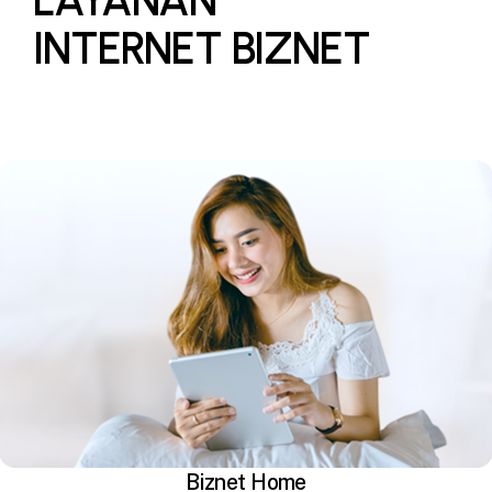
INTERNET BIZNET
Biznet Home