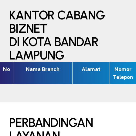
KANTOR CABANG
BIZNET
DI KOTA BANDAR
LAMPUNG
No
Nama Branch
Alamat
Nomor
Telepon
PERBANDINGAN
LAYANAN