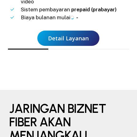
video
Sistem pembayaran
prepaid (prabayar)
Biaya bulanan mulai
-
Detail Layanan
JARINGAN BIZNET
FIBER AKAN
MENJANGKAU