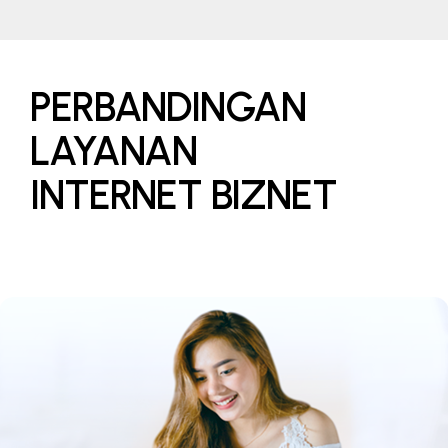
PERBANDINGAN
LAYANAN
INTERNET BIZNET