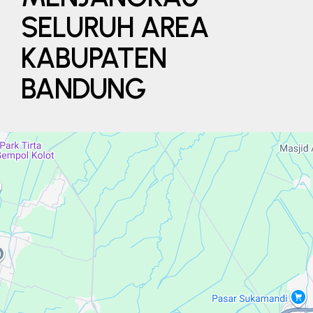
SELURUH AREA
KABUPATEN
BANDUNG