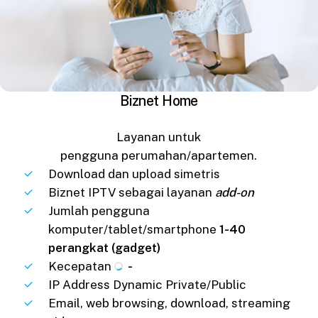
Biznet Home
Layanan untuk
pengguna perumahan/apartemen.
Download dan upload simetris
Biznet IPTV sebagai layanan
add-on
Jumlah pengguna
komputer/tablet/smartphone
1-40
perangkat (gadget)
Kecepatan
-
IP Address Dynamic Private/Public
Email, web browsing, download, streaming