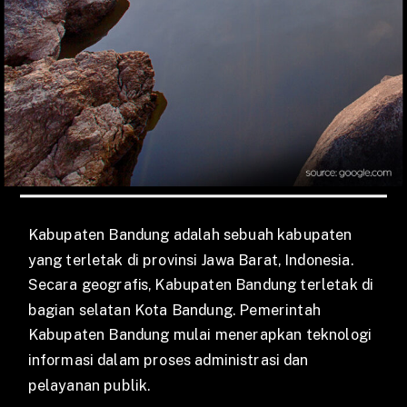
Kabupaten Bandung adalah sebuah kabupaten
yang terletak di provinsi Jawa Barat, Indonesia.
Secara geografis, Kabupaten Bandung terletak di
bagian selatan Kota Bandung. Pemerintah
Kabupaten Bandung mulai menerapkan teknologi
informasi dalam proses administrasi dan
pelayanan publik.