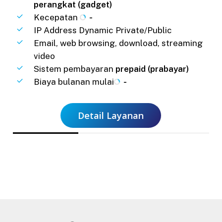
perangkat (gadget)
Kecepatan
-
IP Address Dynamic Private/Public
Email, web browsing, download, streaming
video
Sistem pembayaran
prepaid (prabayar)
Biaya bulanan mulai
-
Detail Layanan