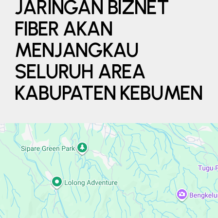
JARINGAN BIZNET
FIBER AKAN
MENJANGKAU
SELURUH AREA
KABUPATEN KEBUMEN