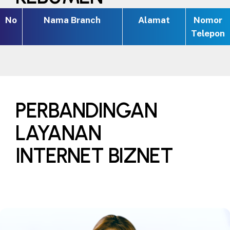
No
Nama Branch
Alamat
Nomor
Telepon
PERBANDINGAN
LAYANAN
INTERNET BIZNET