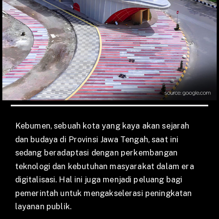
Kebumen, sebuah kota yang kaya akan sejarah
dan budaya di Provinsi Jawa Tengah, saat ini
sedang beradaptasi dengan perkembangan
teknologi dan kebutuhan masyarakat dalam era
digitalisasi. Hal ini juga menjadi peluang bagi
pemerintah untuk mengakselerasi peningkatan
layanan publik.