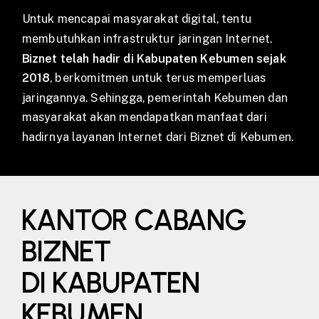
Untuk mencapai masyarakat digital, tentu
membutuhkan infrastruktur jaringan Internet.
Biznet telah hadir di Kabupaten Kebumen sejak
2018
, berkomitmen untuk terus memperluas
jaringannya. Sehingga, pemerintah Kebumen dan
masyarakat akan mendapatkan manfaat dari
hadirnya layanan Internet dari Biznet di Kebumen.
KANTOR CABANG
BIZNET
DI KABUPATEN
KEBUMEN