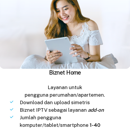
Biznet Home
Layanan untuk
pengguna perumahan/apartemen.
Download dan upload simetris
Biznet IPTV sebagai layanan
add-on
Jumlah pengguna
komputer/tablet/smartphone
1-40