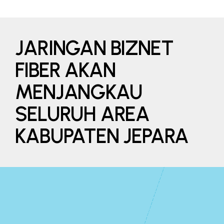
JARINGAN BIZNET
FIBER AKAN
MENJANGKAU
SELURUH AREA
KABUPATEN JEPARA