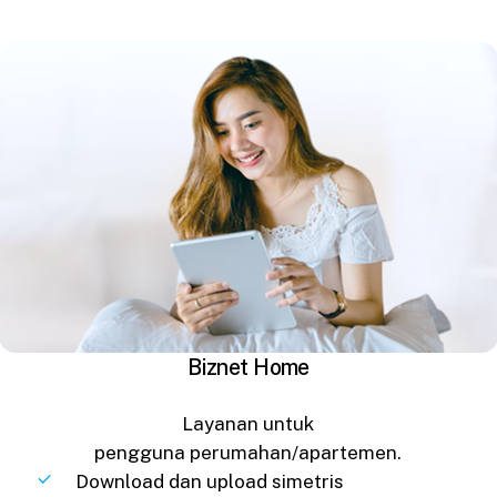
Biznet Home
Layanan untuk
pengguna perumahan/apartemen.
Download dan upload simetris