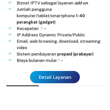
Biznet IPTV sebagai layanan
add-on
Jumlah pengguna
komputer/tablet/smartphone
1-40
perangkat (gadget)
Kecepatan
-
IP Address Dynamic Private/Public
Email, web browsing, download, streaming
video
Sistem pembayaran
prepaid (prabayar)
Biaya bulanan mulai
-
Detail Layanan