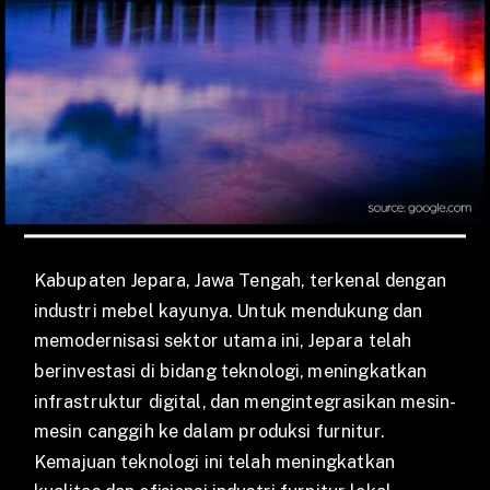
Kabupaten Jepara, Jawa Tengah, terkenal dengan
industri mebel kayunya. Untuk mendukung dan
memodernisasi sektor utama ini, Jepara telah
berinvestasi di bidang teknologi, meningkatkan
infrastruktur digital, dan mengintegrasikan mesin-
mesin canggih ke dalam produksi furnitur.
Kemajuan teknologi ini telah meningkatkan