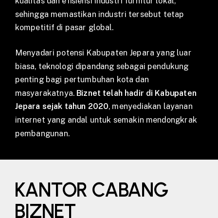
kualitas dan efisiensi industri furnitur lokal,
sehingga memastikan industri tersebut tetap
kompetitif di pasar global.
Menyadari potensi Kabupaten Jepara yang luar
biasa, teknologi dipandang sebagai pendukung
penting bagi pertumbuhan kota dan
masyarakatnya.
Biznet telah hadir di Kabupaten
Jepara sejak tahun 2020
, menyediakan layanan
internet yang andal untuk semakin mendongkrak
pembangunan.
KANTOR CABANG
BIZNET