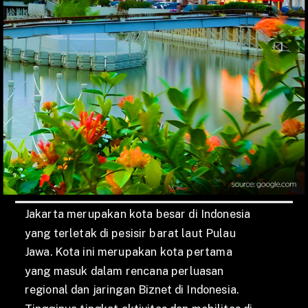
Jakarta merupakan kota besar di Indonesia
yang terletak di pesisir barat laut Pulau
Jawa. Kota ini merupakan kota pertama
yang masuk dalam rencana perluasan
regional dan jaringan Biznet di Indonesia.