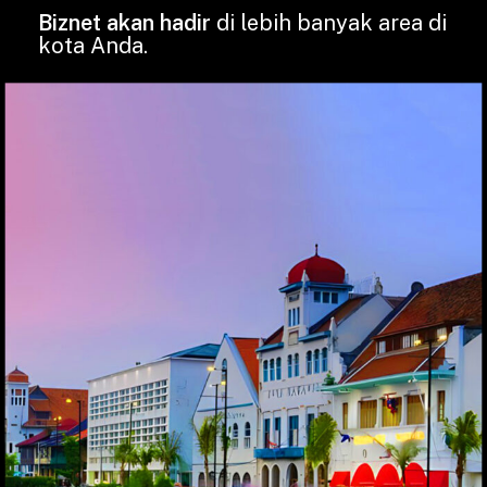
Biznet akan hadir
di lebih banyak area di
kota Anda.