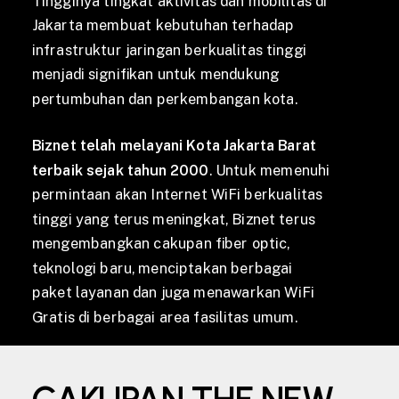
Tingginya tingkat aktivitas dan mobilitas di
Jakarta membuat kebutuhan terhadap
infrastruktur jaringan berkualitas tinggi
menjadi signifikan untuk mendukung
pertumbuhan dan perkembangan kota.
Biznet telah melayani Kota Jakarta Barat
terbaik sejak tahun 2000
. Untuk memenuhi
permintaan akan Internet WiFi berkualitas
tinggi yang terus meningkat, Biznet terus
mengembangkan cakupan fiber optic,
teknologi baru, menciptakan berbagai
paket layanan dan juga menawarkan WiFi
Gratis di berbagai area fasilitas umum.