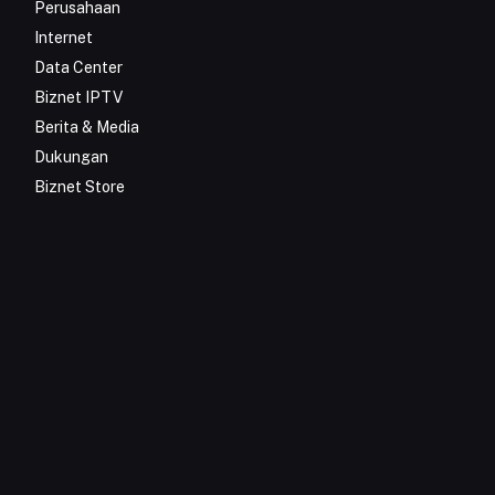
Perusahaan
Internet
Data Center
Biznet IPTV
Berita & Media
Dukungan
Biznet Store