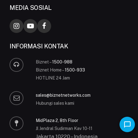
MEDIA SOSIAL
INFORMASI KONTAK
Biznet –
1500-988
Biznet Home –
1500-933
HOTLINE 24 Jam
sales@biznetnetworks.com
Hubungi sales kami
MidPlaza 2, 8th Floor
Jl Jendral Sudirman Kav 10-11
Jakarta 10220 – Indonesia