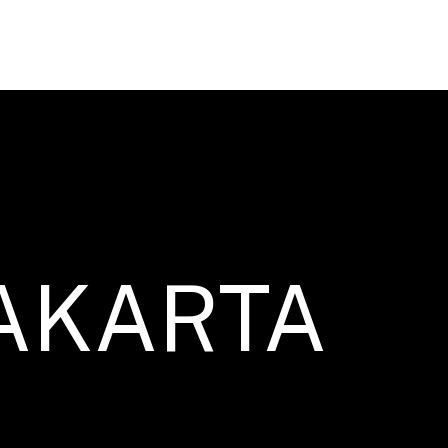
AKARTA