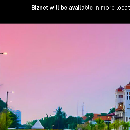
Biznet will be available
in more locati