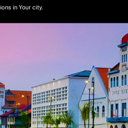
ons in Your city.