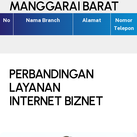
MANGGARAI BARAT
No
Nama Branch
Alamat
Nomor
Telepon
PERBANDINGAN
LAYANAN
INTERNET BIZNET