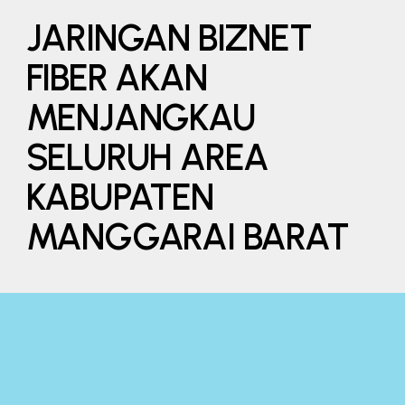
JARINGAN BIZNET
FIBER AKAN
MENJANGKAU
SELURUH AREA
KABUPATEN
MANGGARAI BARAT