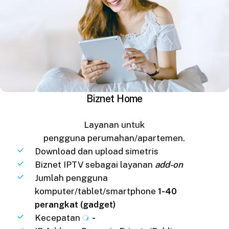
Biznet Home
Layanan untuk
pengguna perumahan/apartemen.
Download dan upload simetris
Biznet IPTV sebagai layanan
add-on
Jumlah pengguna
komputer/tablet/smartphone
1-40
perangkat (gadget)
Kecepatan
-