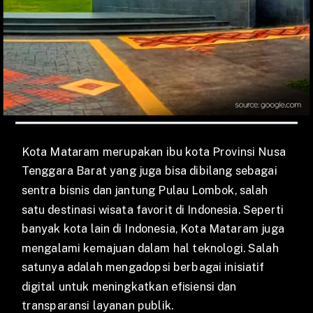
Kota Mataram merupakan ibu kota Provinsi Nusa
Tenggara Barat yang juga bisa dibilang sebagai
sentra bisnis dan jantung Pulau Lombok, salah
satu destinasi wisata favorit di Indonesia. Seperti
banyak kota lain di Indonesia, Kota Mataram juga
mengalami kemajuan dalam hal teknologi. Salah
satunya adalah mengadopsi berbagai inisiatif
digital untuk meningkatkan efisiensi dan
transparansi layanan publik.