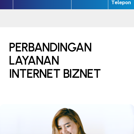
Telepon
PERBANDINGAN
LAYANAN
INTERNET BIZNET