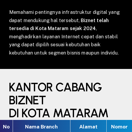
Memahami pentingnya infrastruktur digital yang
dapat mendukung hal tersebut,
Biznet telah
tersedia di Kota Mataram sejak 2024
,
menghadirkan layanan Internet cepat dan stabil
yang dapat dipilih sesuai kebutuhan baik
kebutuhan untuk segmen bisnis maupun individu.
KANTOR CABANG
BIZNET
DI KOTA MATARAM
No
Nama Branch
Alamat
Nomor