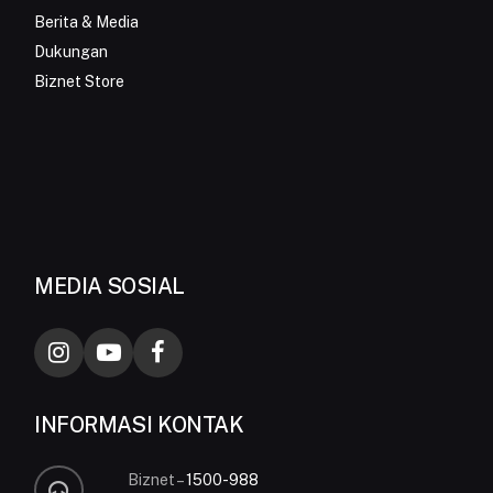
Berita & Media
Dukungan
Biznet Store
MEDIA SOSIAL
INFORMASI KONTAK
Biznet –
1500-988