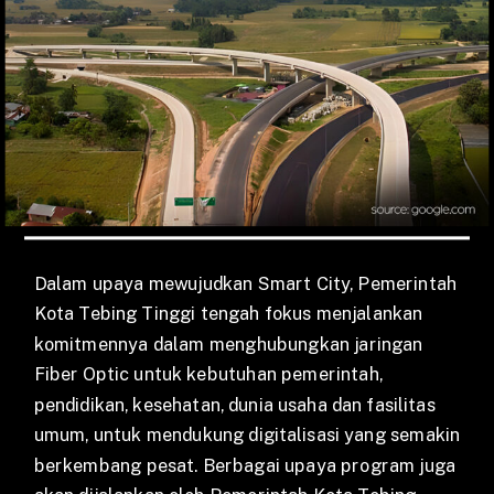
Dalam upaya mewujudkan Smart City, Pemerintah
Kota Tebing Tinggi tengah fokus menjalankan
komitmennya dalam menghubungkan jaringan
Fiber Optic untuk kebutuhan pemerintah,
pendidikan, kesehatan, dunia usaha dan fasilitas
umum, untuk mendukung digitalisasi yang semakin
berkembang pesat. Berbagai upaya program juga