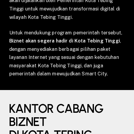
akan dijalankan oleh Pemerintah Kota Tebing
Tinggi untuk mewujudkan transformasi digital di
wilayah Kota Tebing Tinggi.
Untuk mendukung program pemerintah tersebut,
Biznet akan segera hadir di Kota Tebing Tinggi
,
dengan menyediakan berbagai pilihan paket
layanan Internet yang sesuai dengan kebutuhan
masyarakat Kota Tebing Tinggi, dan juga
pemerintah dalam mewujudkan Smart City.
KANTOR CABANG
BIZNET