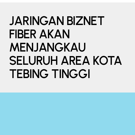
JARINGAN BIZNET
FIBER AKAN
MENJANGKAU
SELURUH AREA KOTA
TEBING TINGGI