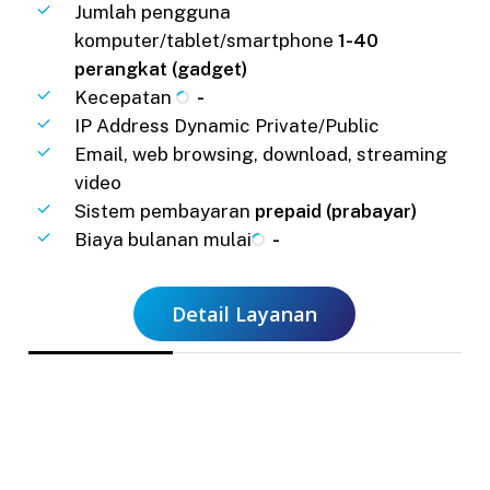
Jumlah pengguna
komputer/tablet/smartphone
1-40
perangkat (gadget)
Kecepatan
-
IP Address Dynamic Private/Public
Email, web browsing, download, streaming
video
Sistem pembayaran
prepaid (prabayar)
Biaya bulanan mulai
-
Detail Layanan