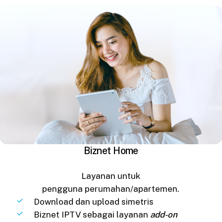
Biznet Home
Layanan untuk
pengguna perumahan/apartemen.
Download dan upload simetris
Biznet IPTV sebagai layanan
add-on