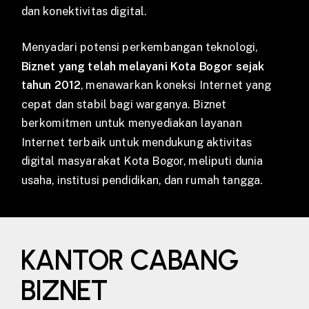
dan konektivitas digital.
Menyadari potensi perkembangan teknologi,
Biznet yang telah melayani Kota Bogor sejak
tahun 2012
, menawarkan koneksi Internet yang
cepat dan stabil bagi warganya. Biznet
berkomitmen untuk menyediakan layanan
Internet terbaik untuk mendukung aktivitas
digital masyarakat Kota Bogor, meliputi dunia
usaha, institusi pendidikan, dan rumah tangga.
KANTOR CABANG
BIZNET