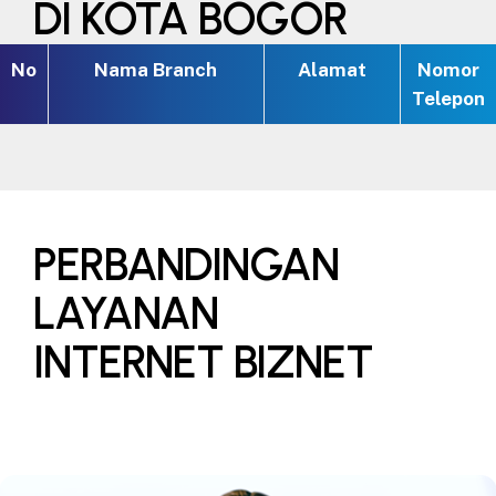
DI KOTA BOGOR
No
Nama Branch
Alamat
Nomor
Telepon
PERBANDINGAN
LAYANAN
INTERNET BIZNET