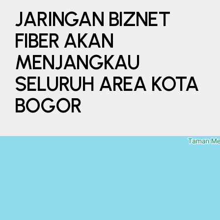
JARINGAN BIZNET
FIBER AKAN
MENJANGKAU
SELURUH AREA KOTA
BOGOR