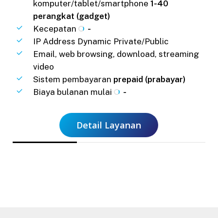
komputer/tablet/smartphone
1-40
perangkat (gadget)
Kecepatan
-
IP Address Dynamic Private/Public
Email, web browsing, download, streaming
video
Sistem pembayaran
prepaid (prabayar)
Biaya bulanan mulai
-
Detail Layanan