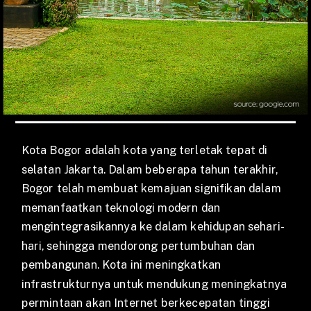
Kota Bogor adalah kota yang terletak tepat di
selatan Jakarta. Dalam beberapa tahun terakhir,
Bogor telah membuat kemajuan signifikan dalam
memanfaatkan teknologi modern dan
mengintegrasikannya ke dalam kehidupan sehari-
hari, sehingga mendorong pertumbuhan dan
pembangunan. Kota ini meningkatkan
infrastrukturnya untuk mendukung meningkatnya
permintaan akan Internet berkecepatan tinggi