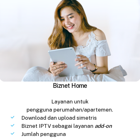
Biznet Home
Layanan untuk
pengguna perumahan/apartemen.
Download dan upload simetris
Biznet IPTV sebagai layanan
add-on
Jumlah pengguna