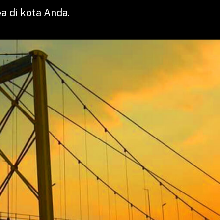
a di kota Anda.