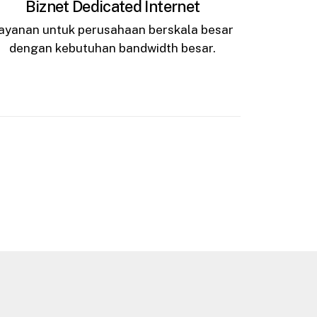
Biznet Dedicated Internet
ayanan untuk perusahaan berskala besar
dengan kebutuhan bandwidth besar.