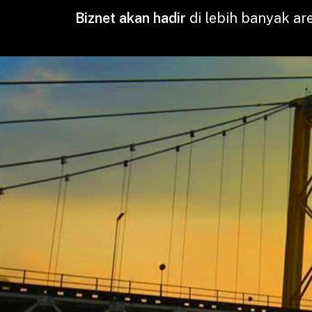
Biznet akan hadir
di lebih banyak are