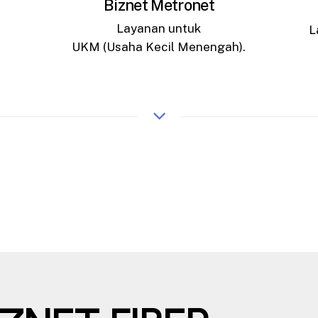
Biznet Metronet
Layanan untuk
L
UKM (Usaha Kecil Menengah).