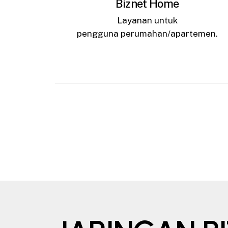
Biznet Home
Layanan untuk
pengguna perumahan/apartemen.