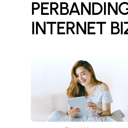
PERBANDIN
INTERNET B