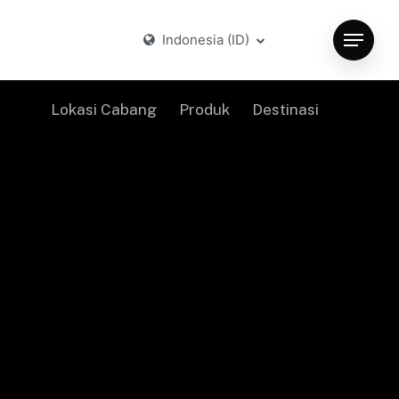
Indonesia (ID)
Menu
Lokasi Cabang
Produk
Destinasi