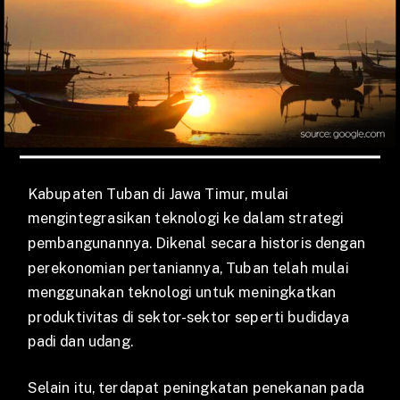
Kabupaten Tuban di Jawa Timur, mulai
mengintegrasikan teknologi ke dalam strategi
pembangunannya. Dikenal secara historis dengan
perekonomian pertaniannya, Tuban telah mulai
menggunakan teknologi untuk meningkatkan
produktivitas di sektor-sektor seperti budidaya
padi dan udang.
Selain itu, terdapat peningkatan penekanan pada