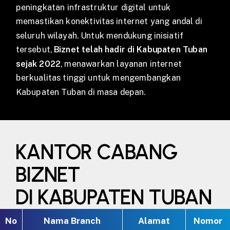
peningkatan infrastruktur digital untuk
memastikan konektivitas internet yang andal di
seluruh wilayah. Untuk mendukung inisiatif
tersebut,
Biznet telah hadir di Kabupaten Tuban
sejak 2022
, menawarkan layanan internet
berkualitas tinggi untuk mengembangkan
Kabupaten Tuban di masa depan.
KANTOR CABANG
BIZNET
DI KABUPATEN TUBAN
No
Nama Branch
Alamat
Nomor