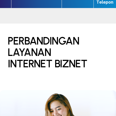
Telepon
PERBANDINGAN
LAYANAN
INTERNET BIZNET