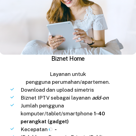
Biznet Home
Layanan untuk
pengguna perumahan/apartemen.
Download dan upload simetris
Biznet IPTV sebagai layanan
add-on
Jumlah pengguna
komputer/tablet/smartphone
1-40
perangkat (gadget)
Kecepatan
-