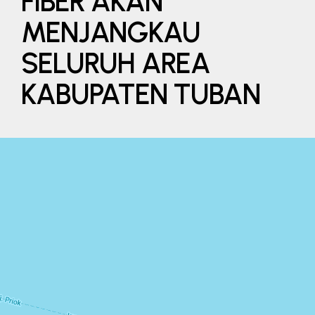
FIBER AKAN
MENJANGKAU
SELURUH AREA
KABUPATEN TUBAN