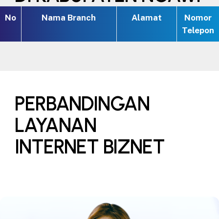
No
Nama Branch
Alamat
Nomor
Telepon
PERBANDINGAN
LAYANAN
INTERNET BIZNET