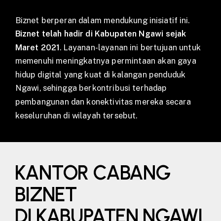
Biznet berperan dalam mendukung inisiatif ini.
Biznet telah hadir di Kabupaten Ngawi sejak
Maret 2021
. Layanan-layanan ini bertujuan untuk
memenuhi meningkatnya permintaan akan gaya
hidup digital yang kuat di kalangan penduduk
Ngawi, sehingga berkontribusi terhadap
pembangunan dan konektivitas mereka secara
keseluruhan di wilayah tersebut.
KANTOR CABANG
BIZNET
DI KABUPATEN NGAWI