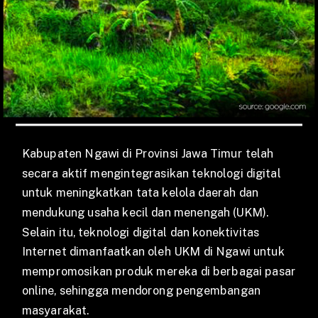
Kabupaten Ngawi di Provinsi Jawa Timur telah
secara aktif mengintegrasikan teknologi digital
untuk meningkatkan tata kelola daerah dan
mendukung usaha kecil dan menengah (UKM).
Selain itu, teknologi digital dan konektivitas
Internet dimanfaatkan oleh UKM di Ngawi untuk
mempromosikan produk mereka di berbagai pasar
online, sehingga mendorong pengembangan
masyarakat.