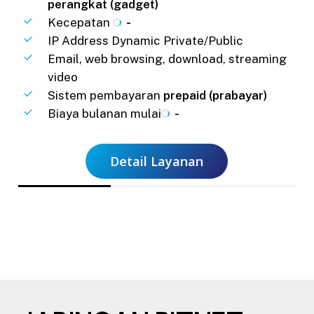
perangkat (gadget)
Kecepatan
-
IP Address Dynamic Private/Public
Email, web browsing, download, streaming
video
Sistem pembayaran
prepaid (prabayar)
Biaya bulanan mulai
-
Detail Layanan