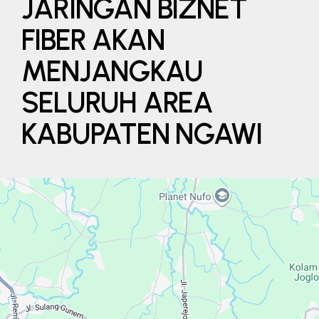
JARINGAN BIZNET
FIBER AKAN
MENJANGKAU
SELURUH AREA
KABUPATEN NGAWI