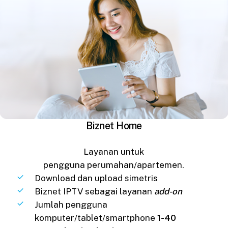
Biznet Home
Layanan untuk
pengguna perumahan/apartemen.
Download dan upload simetris
Biznet IPTV sebagai layanan
add-on
Jumlah pengguna
komputer/tablet/smartphone
1-40