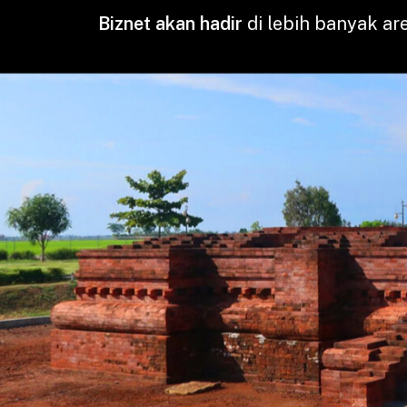
Biznet akan hadir
di lebih banyak are