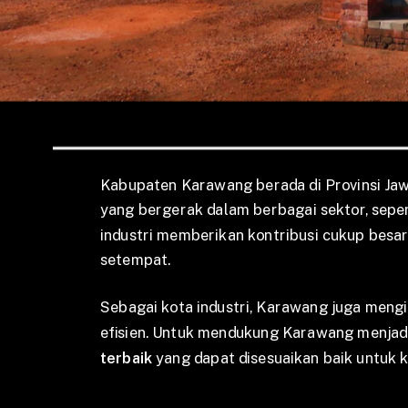
Kabupaten Karawang berada di Provinsi Jawa
yang bergerak dalam berbagai sektor, seper
industri memberikan kontribusi cukup bes
setempat.
Sebagai kota industri, Karawang juga mengi
efisien. Untuk mendukung Karawang menjadi 
terbaik
yang dapat disesuaikan baik untuk 