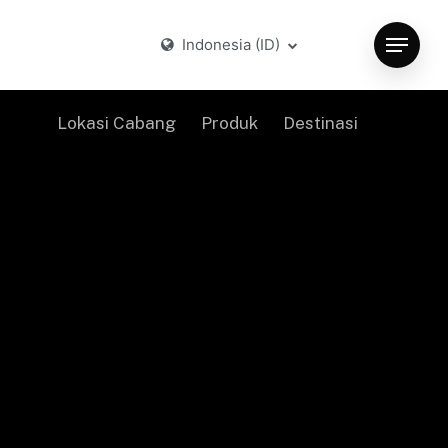
Indonesia (ID)
Menu
Lokasi Cabang
Produk
Destinasi