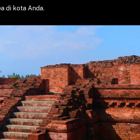
a di kota Anda.