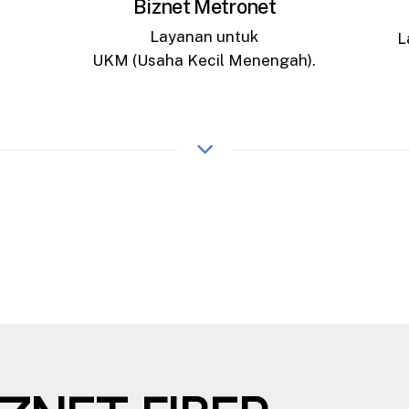
Biznet Metronet
Layanan untuk
L
UKM (Usaha Kecil Menengah).