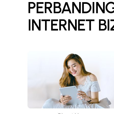
PERBANDIN
INTERNET B