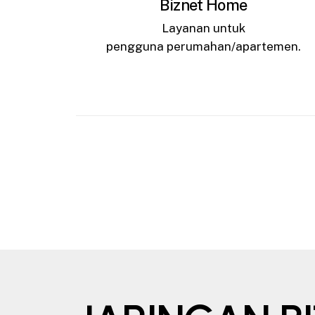
Biznet Home
Layanan untuk
pengguna perumahan/apartemen.