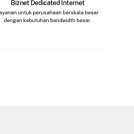
Biznet Dedicated Internet
ayanan untuk perusahaan berskala besar
dengan kebutuhan bandwidth besar.