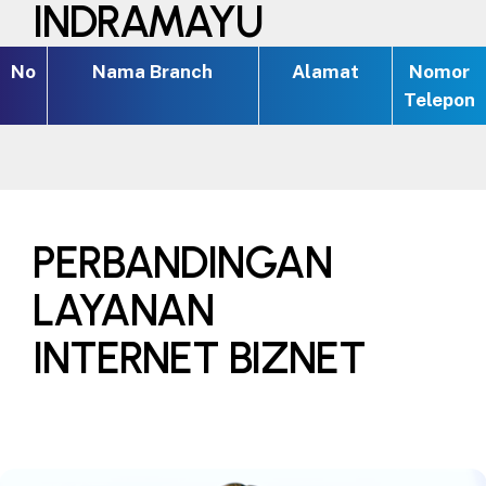
INDRAMAYU
No
Nama Branch
Alamat
Nomor
Telepon
PERBANDINGAN
LAYANAN
INTERNET BIZNET