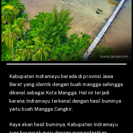
Kabupaten Indramayu berada di provinsi Jawa
Barat yang identik dengan buah mangga sehingga
dikenal sebagai Kota Mangga. Hal ini terjadi
karena Indramayu terkenal dengan hasil buminya
yaitu buah Mangga Cengkir.
Kaya akan hasil buminya, Kabupaten Indramayu
juga bergerak maju dengan memanfaatkan