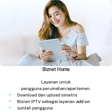
Biznet Home
Layanan untuk
pengguna perumahan/apartemen.
Download dan upload simetris
Biznet IPTV sebagai layanan
add-on
Jumlah pengguna