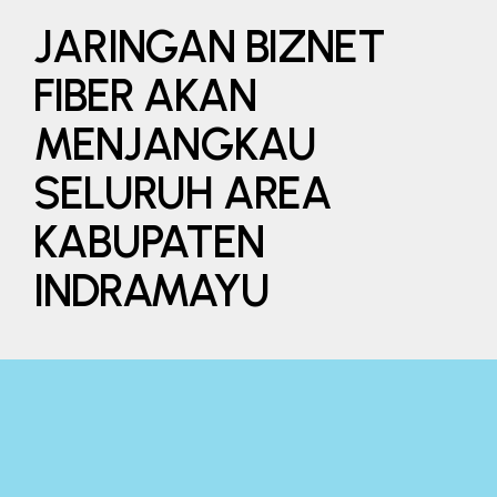
JARINGAN BIZNET
FIBER AKAN
MENJANGKAU
SELURUH AREA
KABUPATEN
INDRAMAYU