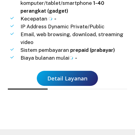
komputer/tablet/smartphone
1-40
perangkat (gadget)
Kecepatan
-
IP Address Dynamic Private/Public
Email, web browsing, download, streaming
video
Sistem pembayaran
prepaid (prabayar)
Biaya bulanan mulai
-
Detail Layanan