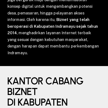
konsep digital untuk mengembangkan potensi
desa, pemasaran, hingga pelayanan akses
informasi. Oleh karena itu,
Biznet yang telah
beroperasi di Kabupaten Indramayu sejak tahun
2014
, menghadirkan layanan Internet terbaik
yang sesuai dengan kebutuhan masyarakat,
dengan harapan dapat membantu perkembangan
Indramayu.
KANTOR CABANG
BIZNET
DI KABUPATEN