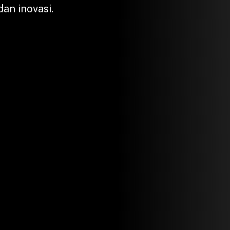
an inovasi.