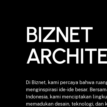
BIZNET
ARCHIT
Di Biznet, kami percaya bahwa ruan
menginspirasi ide-ide besar. Bersam
Indonesia, kami menciptakan lingk
memadukan desain, teknologi, dan