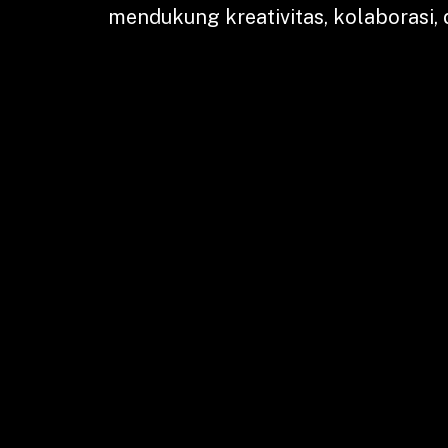
mendukung kreativitas, kolaborasi, d