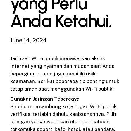
yang Perlu
Anda Ketahui.
June 14, 2024
Jaringan Wi-Fi publik menawarkan akses
Internet yang nyaman dan mudah saat Anda
bepergian, namun juga memiliki risiko
keamanan. Berikut beberapa tip penting untuk
tetap aman saat menggunakan Wi-Fi publik:
Gunakan Jaringan Tepercaya
Sebelum tersambung ke jaringan Wi-Fi publik,
verifikasi terlebih dahulu keabsahannya. Pilih
jaringan yang disediakan oleh perusahaan
terkemuka seperti kafe, hotel, atau bandara.