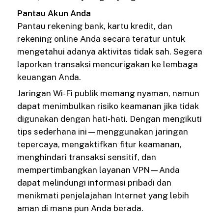
Pantau Akun Anda
Pantau rekening bank, kartu kredit, dan
rekening online Anda secara teratur untuk
mengetahui adanya aktivitas tidak sah. Segera
laporkan transaksi mencurigakan ke lembaga
keuangan Anda.
Jaringan Wi-Fi publik memang nyaman, namun
dapat menimbulkan risiko keamanan jika tidak
digunakan dengan hati-hati. Dengan mengikuti
tips sederhana ini—menggunakan jaringan
tepercaya, mengaktifkan fitur keamanan,
menghindari transaksi sensitif, dan
mempertimbangkan layanan VPN—Anda
dapat melindungi informasi pribadi dan
menikmati penjelajahan Internet yang lebih
aman di mana pun Anda berada.