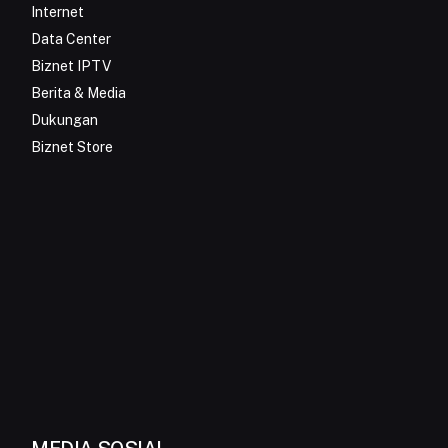
Internet
Data Center
Biznet IPTV
Berita & Media
Dukungan
Biznet Store