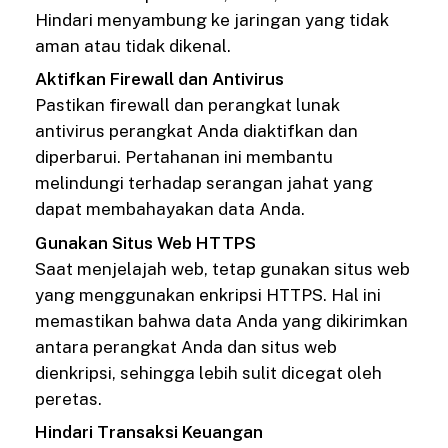
Hindari menyambung ke jaringan yang tidak
aman atau tidak dikenal.
Aktifkan Firewall dan Antivirus
Pastikan firewall dan perangkat lunak
antivirus perangkat Anda diaktifkan dan
diperbarui. Pertahanan ini membantu
melindungi terhadap serangan jahat yang
dapat membahayakan data Anda.
Gunakan Situs Web HTTPS
Saat menjelajah web, tetap gunakan situs web
yang menggunakan enkripsi HTTPS. Hal ini
memastikan bahwa data Anda yang dikirimkan
antara perangkat Anda dan situs web
dienkripsi, sehingga lebih sulit dicegat oleh
peretas.
Hindari Transaksi Keuangan