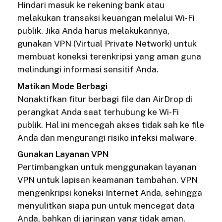
Hindari masuk ke rekening bank atau
melakukan transaksi keuangan melalui Wi-Fi
publik. Jika Anda harus melakukannya,
gunakan VPN (Virtual Private Network) untuk
membuat koneksi terenkripsi yang aman guna
melindungi informasi sensitif Anda.
Matikan Mode Berbagi
Nonaktifkan fitur berbagi file dan AirDrop di
perangkat Anda saat terhubung ke Wi-Fi
publik. Hal ini mencegah akses tidak sah ke file
Anda dan mengurangi risiko infeksi malware.
Gunakan Layanan VPN
Pertimbangkan untuk menggunakan layanan
VPN untuk lapisan keamanan tambahan. VPN
mengenkripsi koneksi Internet Anda, sehingga
menyulitkan siapa pun untuk mencegat data
Anda, bahkan di jaringan yang tidak aman.