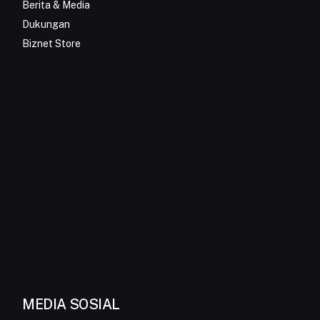
Berita & Media
Dukungan
Biznet Store
MEDIA SOSIAL