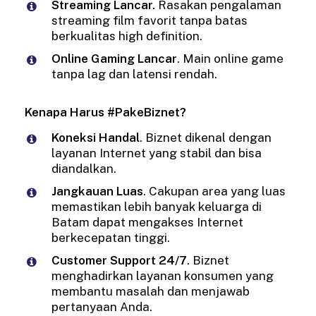
Streaming Lancar.
Rasakan pengalaman
streaming film favorit tanpa batas
berkualitas high definition.
Online Gaming Lancar
. Main online game
tanpa lag dan latensi rendah.
Kenapa Harus #PakeBiznet?
Koneksi Handal
. Biznet dikenal dengan
layanan Internet yang stabil dan bisa
diandalkan.
Jangkauan Luas
. Cakupan area yang luas
memastikan lebih banyak keluarga di
Batam dapat mengakses Internet
berkecepatan tinggi.
Customer Support 24/7
. Biznet
menghadirkan layanan konsumen yang
membantu masalah dan menjawab
pertanyaan Anda.