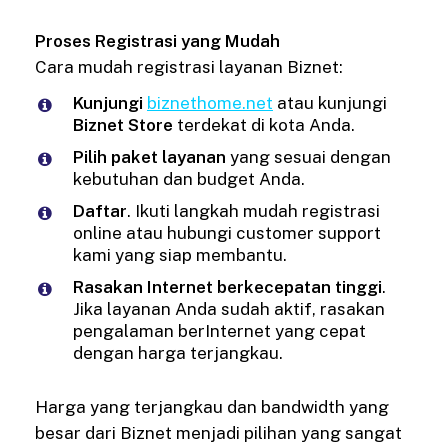
Proses Registrasi yang Mudah
Cara mudah registrasi layanan Biznet:
Kunjungi
biznethome.net
atau kunjungi
Biznet Store
terdekat di kota Anda.
Pilih paket layanan
yang sesuai dengan
kebutuhan dan budget Anda.
Daftar
. Ikuti langkah mudah registrasi
online atau hubungi customer support
kami yang siap membantu.
Rasakan Internet berkecepatan tinggi
.
Jika layanan Anda sudah aktif, rasakan
pengalaman berInternet yang cepat
dengan harga terjangkau.
Harga yang terjangkau dan bandwidth yang
besar dari Biznet menjadi pilihan yang sangat