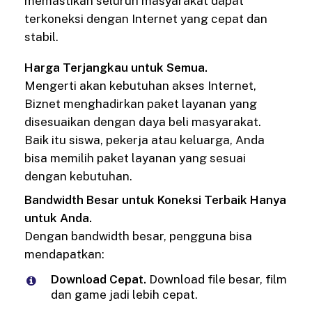
memastikan seluruh masyarakat dapat
terkoneksi dengan Internet yang cepat dan
stabil.
Harga Terjangkau untuk Semua.
Mengerti akan kebutuhan akses Internet,
Biznet menghadirkan paket layanan yang
disesuaikan dengan daya beli masyarakat.
Baik itu siswa, pekerja atau keluarga, Anda
bisa memilih paket layanan yang sesuai
dengan kebutuhan.
Bandwidth Besar untuk Koneksi Terbaik Hanya
untuk Anda.
Dengan bandwidth besar, pengguna bisa
mendapatkan:
Download Cepat.
Download file besar, film
dan game jadi lebih cepat.