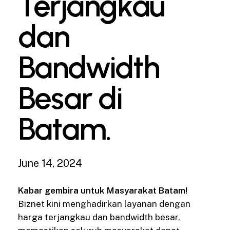
Terjangkau
dan
Bandwidth
Besar di
Batam.
June 14, 2024
Kabar gembira untuk Masyarakat Batam!
Biznet kini menghadirkan layanan dengan
harga terjangkau dan bandwidth besar,