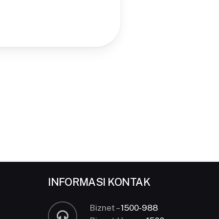
INFORMASI KONTAK
Biznet –
1500-988