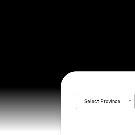
Select Province