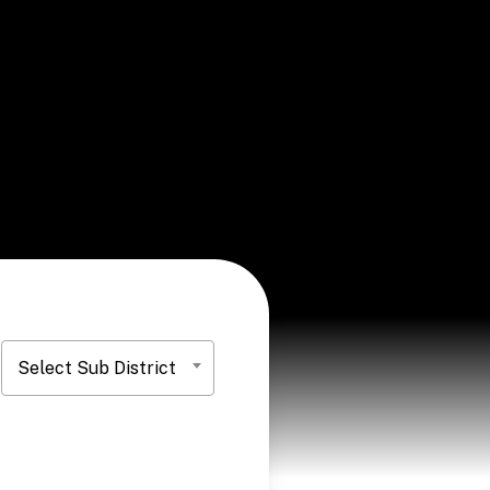
Select Sub District