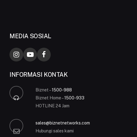
MEDIA SOSIAL
INFORMASI KONTAK
Biznet –
1500-988
Biznet Home –
1500-933
HOTLINE 24 Jam
sales@biznetnetworks.com
Hubungi sales kami