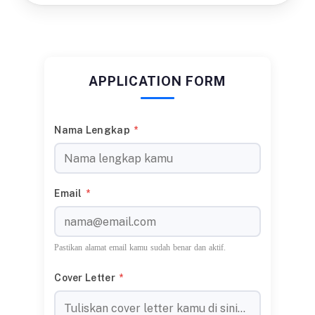
APPLICATION FORM
Nama Lengkap
*
Email
*
Pastikan alamat email kamu sudah benar dan aktif.
Cover Letter
*