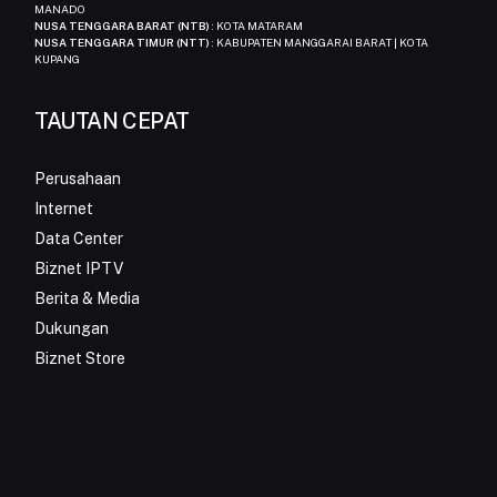
MANADO
NUSA TENGGARA BARAT (NTB)
: KOTA MATARAM
NUSA TENGGARA TIMUR (NTT)
: KABUPATEN MANGGARAI BARAT | KOTA
KUPANG
TAUTAN CEPAT
Perusahaan
Internet
Data Center
Biznet IPTV
Berita & Media
Dukungan
Biznet Store