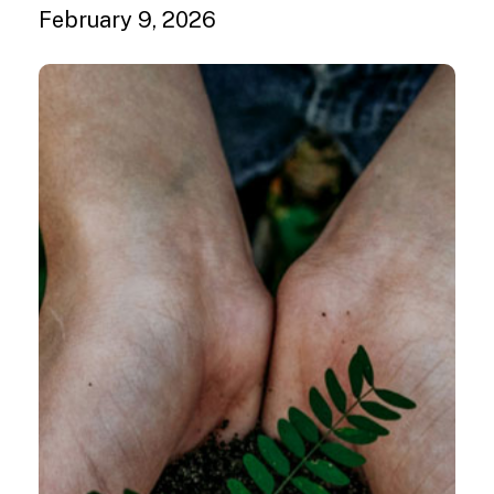
February 9, 2026