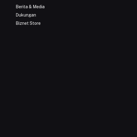
Berita & Media
Dukungan
Biznet Store