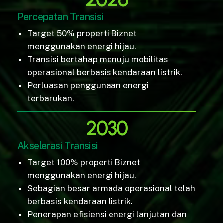
Percepatan Transisi
Target 50% properti Biznet
menggunakan energi hijau.
Transisi bertahap menuju mobilitas
operasional berbasis kendaraan listrik.
Perluasan penggunaan energi
terbarukan.
2030
Akselerasi Transisi
Target 100% properti Biznet
menggunakan energi hijau.
Sebagian besar armada operasional telah
berbasis kendaraan listrik.
Penerapan efisiensi energi lanjutan dan