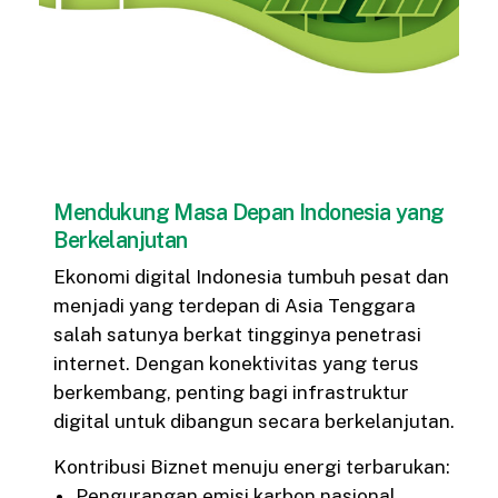
Mendukung Masa Depan Indonesia yang
Berkelanjutan
Ekonomi digital Indonesia tumbuh pesat dan
menjadi yang terdepan di Asia Tenggara
salah satunya berkat tingginya penetrasi
internet. Dengan konektivitas yang terus
berkembang, penting bagi infrastruktur
digital untuk dibangun secara berkelanjutan.
Kontribusi Biznet menuju energi terbarukan:
Pengurangan emisi karbon nasional