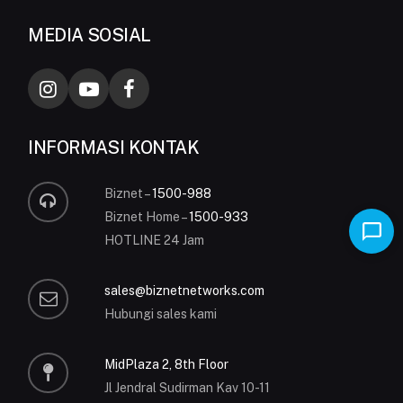
MEDIA SOSIAL
INFORMASI KONTAK
Biznet –
1500-988
Biznet Home –
1500-933
HOTLINE 24 Jam
sales@biznetnetworks.com
Hubungi sales kami
MidPlaza 2, 8th Floor
Jl Jendral Sudirman Kav 10-11