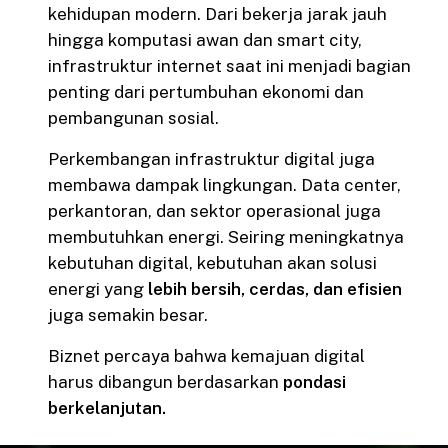
kehidupan modern. Dari bekerja jarak jauh
hingga komputasi awan dan smart city,
infrastruktur internet saat ini menjadi bagian
penting dari pertumbuhan ekonomi dan
pembangunan sosial.
Perkembangan infrastruktur digital juga
membawa dampak lingkungan. Data center,
perkantoran, dan sektor operasional juga
membutuhkan energi. Seiring meningkatnya
kebutuhan digital, kebutuhan akan solusi
energi yang
lebih bersih, cerdas, dan efisien
juga semakin besar.
Biznet percaya bahwa kemajuan digital
harus dibangun berdasarkan
pondasi
berkelanjutan.