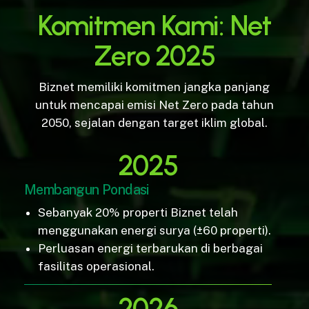
Komitmen Kami: Net
Zero 2025
Biznet memiliki komitmen jangka panjang
untuk mencapai emisi Net Zero pada tahun
2050, sejalan dengan target iklim global.
2025
Membangun Pondasi
Sebanyak 20% properti Biznet telah
menggunakan energi surya (±60 properti).
Perluasan energi terbarukan di berbagai
fasilitas operasional.
2026