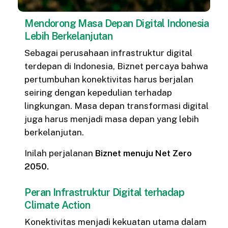
Mendorong Masa Depan Digital Indonesia
Lebih Berkelanjutan
Sebagai perusahaan infrastruktur digital
terdepan di Indonesia, Biznet percaya bahwa
pertumbuhan konektivitas harus berjalan
seiring dengan kepedulian terhadap
lingkungan. Masa depan transformasi digital
juga harus menjadi masa depan yang lebih
berkelanjutan.
Inilah perjalanan
Biznet menuju Net Zero
2050.
Peran Infrastruktur Digital terhadap
Climate Action
Konektivitas menjadi kekuatan utama dalam