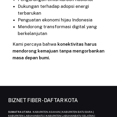
Dukungan terhadap adopsi energi
terbarukan
Penguatan ekonomi hijau Indonesia
Mendorong transformasi digital yang
berkelanjutan
Kami percaya bahwa
konektivitas harus
mendorong kemajuan tanpa mengorbankan
masa depan bumi.
BIZNET FIBER - DAFTAR KOTA
SUMATRA UTARA
: KABUPATEN ASAHAN | KABUPATEN BATU BARA |
KABUPATEN LABUHANBATU | KABUPATEN LABUHANBATU SELATAN |