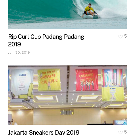
Rip Curl Cup Padang Padang
5
2019
Juni 30, 2019
Jakarta Sneakers Day 2019
5