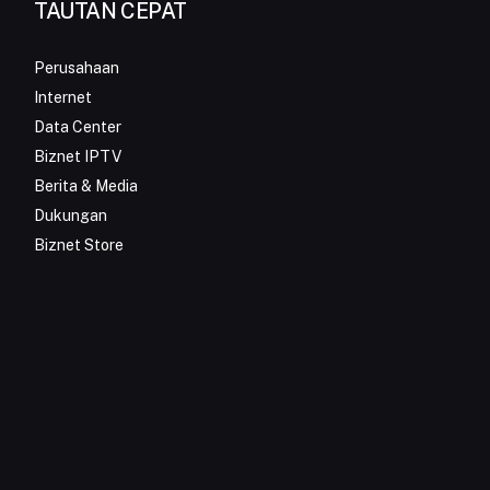
TAUTAN CEPAT
Perusahaan
Internet
Data Center
Biznet IPTV
Berita & Media
Dukungan
Biznet Store