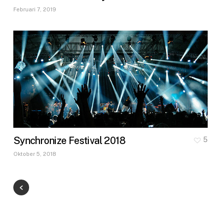
Februari 7, 2019
Synchronize Festival 2018
5
Oktober 5, 2018