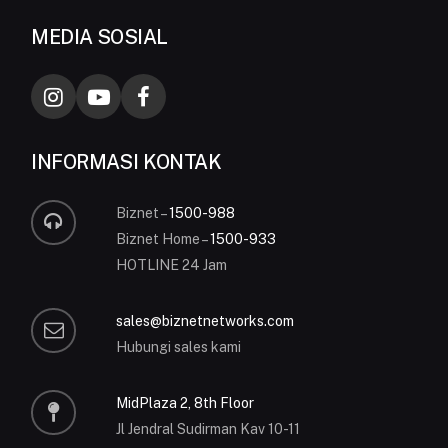
MEDIA SOSIAL
INFORMASI KONTAK
Biznet –
1500-988
Biznet Home –
1500-933
HOTLINE 24 Jam
sales@biznetnetworks.com
Hubungi sales kami
MidPlaza 2, 8th Floor
Jl Jendral Sudirman Kav 10-11