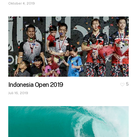
Oktober 4, 2019
Indonesia Open 2019
5
Juli 16, 2019