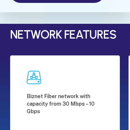
NETWORK FEATURES
Biznet Fiber network with
capacity from 30 Mbps – 10
Gbps