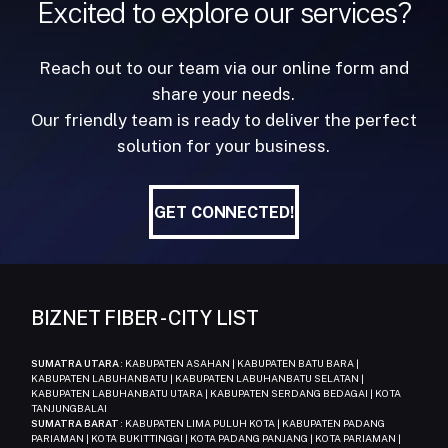
Excited to explore our services?
Reach out to our team via our online form and
share your needs.
Our friendly team is ready to deliver the perfect
solution for your business.
GET CONNECTED!
GET CONNECTED!
BIZNET FIBER - CITY LIST
SUMATRA UTARA
: KABUPATEN ASAHAN | KABUPATEN BATU BARA |
KABUPATEN LABUHANBATU | KABUPATEN LABUHANBATU SELATAN |
KABUPATEN LABUHANBATU UTARA | KABUPATEN SERDANG BEDAGAI | KOTA
TANJUNGBALAI
SUMATRA BARAT
: KABUPATEN LIMA PULUH KOTA | KABUPATEN PADANG
PARIAMAN | KOTA BUKITTINGGI | KOTA PADANG PANJANG | KOTA PARIAMAN |