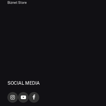
Biznet Store
SOCIAL MEDIA