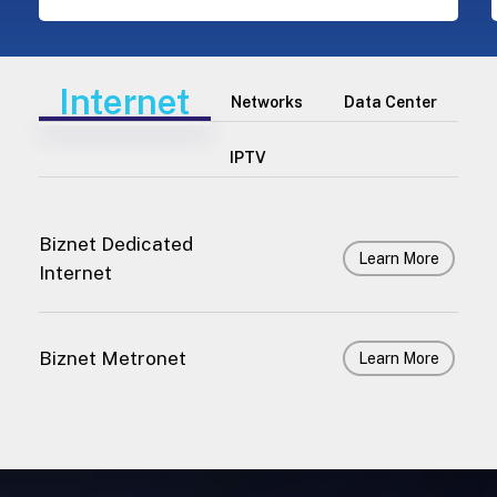
Internet
Networks
Data Center
IPTV
Biznet Dedicated
Learn More
Internet
Biznet Metronet
Learn More