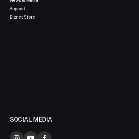
News & Media
Support
Biznet Store
SOCIAL MEDIA