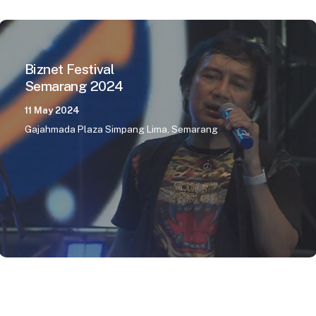
Biznet Festival
Semarang 2024
11 May 2024
Gajahmada Plaza Simpang Lima, Semarang