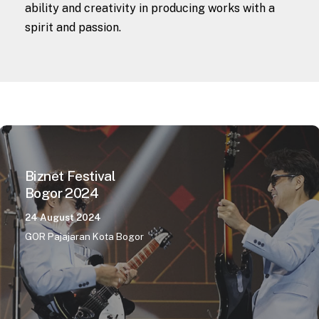
ability and creativity in producing works with a
spirit and passion.
Biznet Festival
Bogor 2024
24 August 2024
GOR Pajajaran Kota Bogor