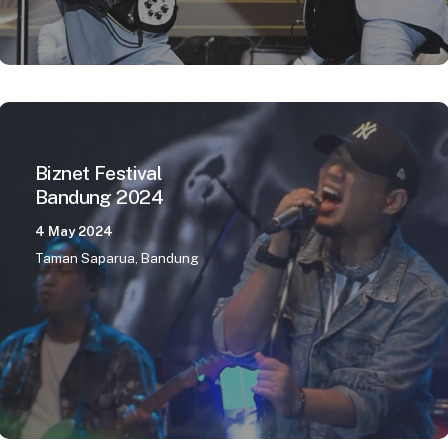
Biznet Festival
Bandung 2024
4 May 2024
Taman Saparua, Bandung