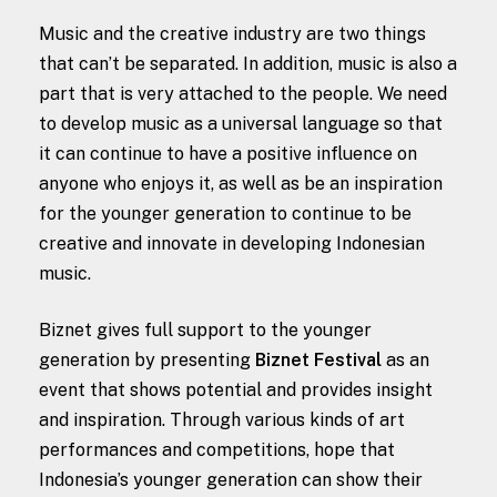
Music and the creative industry are two things
that can’t be separated. In addition, music is also a
part that is very attached to the people. We need
to develop music as a universal language so that
it can continue to have a positive influence on
anyone who enjoys it, as well as be an inspiration
for the younger generation to continue to be
creative and innovate in developing Indonesian
music.
Biznet gives full support to the younger
generation by presenting
Biznet Festival
as an
event that shows potential and provides insight
and inspiration. Through various kinds of art
performances and competitions, hope that
Indonesia’s younger generation can show their