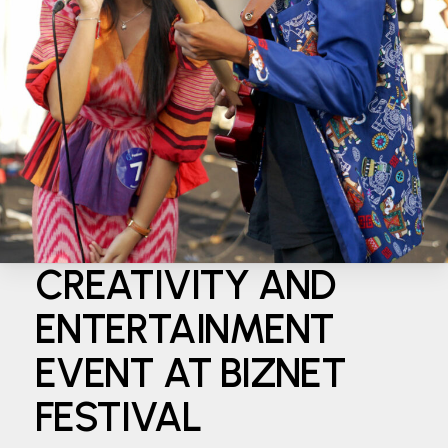
CREATIVITY AND
ENTERTAINMENT
EVENT AT BIZNET
FESTIVAL