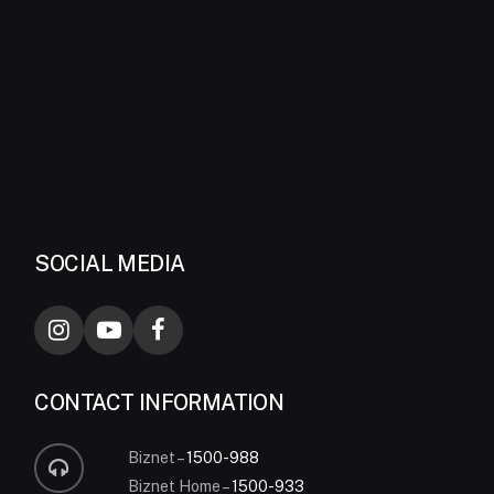
SOCIAL MEDIA
CONTACT INFORMATION
Biznet –
1500-988
Biznet Home –
1500-933