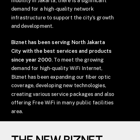
mobility in Jakarta, there is a significant
demand for a high-quality network
infrastructure to support the city’s growth
and development.
Biznet has been serving North Jakarta
City with the best services and products
since year 2000
. To meet the growing
demand for high-quality WiFi Internet,
Biznet has been expanding our fiber optic
coverage, developing new technologies,
creating various service packages and also
offering Free WiFi in many public facilities
area.