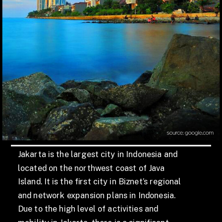
Jakarta is the largest city in Indonesia and
located on the northwest coast of Java
Island. It is the first city in Biznet’s regional
and network expansion plans in Indonesia.
Due to the high level of activities and